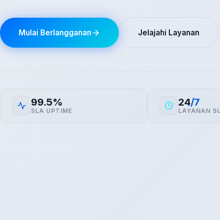
Mulai Berlangganan
Jelajahi Layanan
99.5%
24
/7
SLA UPTIME
LAYANAN S