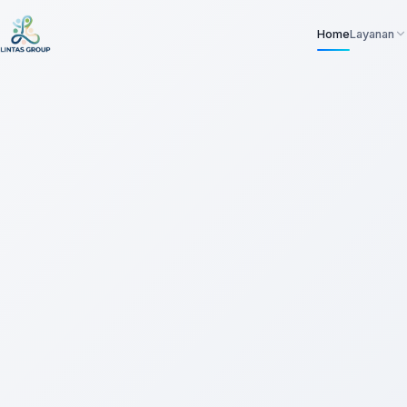
Home
Layanan