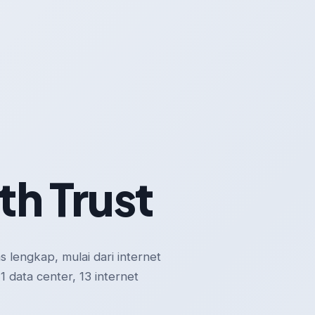
th Trust
 lengkap, mulai dari internet
 data center, 13 internet