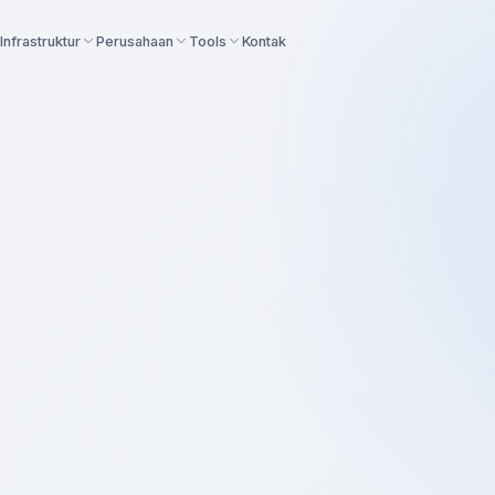
Infrastruktur
Perusahaan
Tools
Kontak