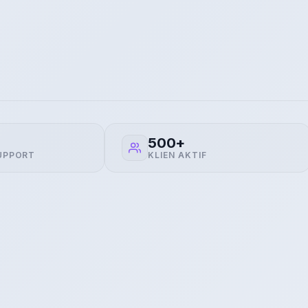
500+
UPPORT
KLIEN AKTIF